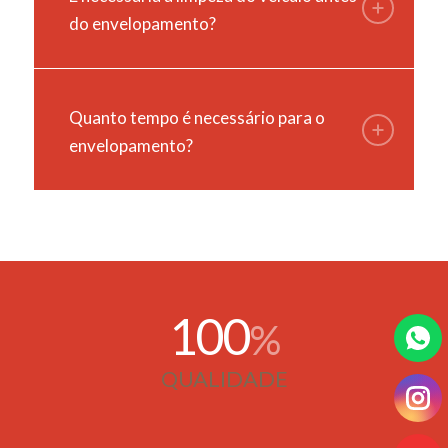
do envelopamento?
Quanto tempo é necessário para o
envelopamento?
100
%
QUALIDADE