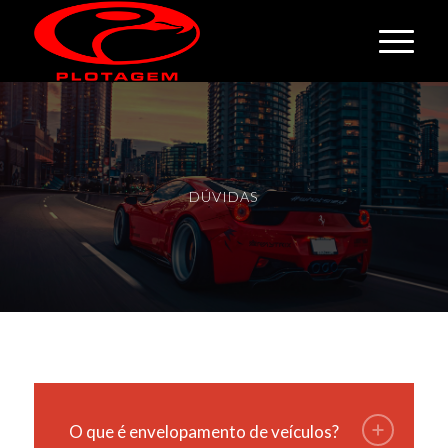
DÚVIDAS
O que é envelopamento de veículos?