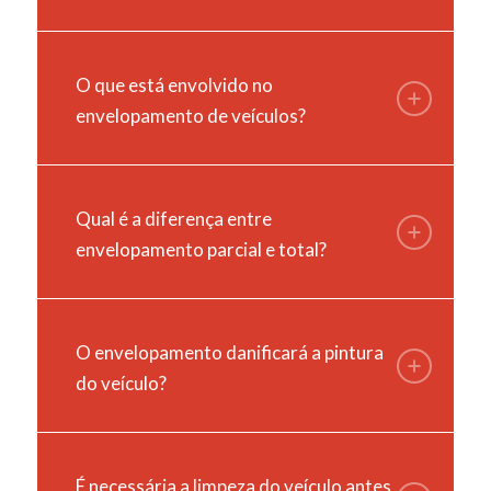
O que está envolvido no
envelopamento de veículos?
Qual é a diferença entre
envelopamento parcial e total?
O envelopamento danificará a pintura
do veículo?
É necessária a limpeza do veículo antes