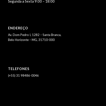
Segunda a Sexta 9:00 – 18:00
ENDEREÇO
Av. Dom Pedro I, 1282 – Santa Branca,
Belo Horizonte – MG, 31710-000
TELEFONES
(+55) 31 98486-0046